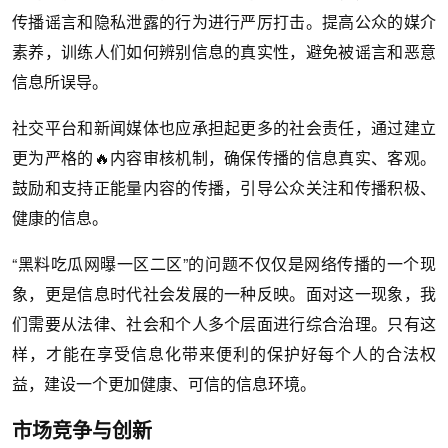
传播谣言和隐私泄露的行为进行严厉打击。提高公众的媒介
素养，训练人们如何辨别信息的真实性，避免被谣言和恶意
信息所误导。
社交平台和新闻媒体也应承担起更多的社会责任，通过建立
更为严格的🔥内容审核机制，确保传播的信息真实、客观。
鼓励和支持正能量内容的传播，引导公众关注和传播积极、
健康的信息。
“黑料吃瓜网曝一区二区”的问题不仅仅是网络传播的一个现
象，更是信息时代社会发展的一种反映。面对这一现象，我
们需要从法律、社会和个人多个层面进行综合治理。只有这
样，才能在享受信息化带来便利的保护好每个人的合法权
益，建设一个更加健康、可信的信息环境。
市场竞争与创新