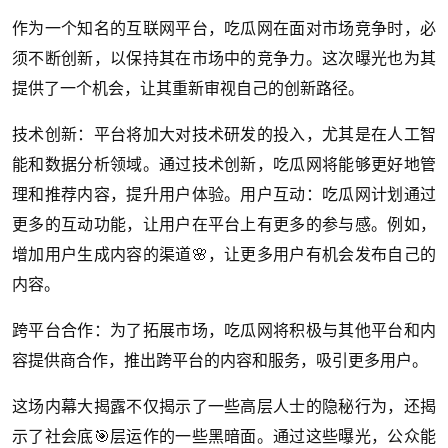
作为一个知名的互联网平台，吃瓜网在面对市场竞争时，必
须不断创新，以保持其在市场中的竞争力。这次曝光也为其
提供了一个机会，让其重新审视自己的创新路径。
技术创新：平台将加大对技术研发的投入，尤其是在人工智
能和数据分析领域。通过技术创新，吃瓜网将能够更好地管
理和推荐内容，提升用户体验。用户互动：吃瓜网计划通过
更多的互动功能，让用户在平台上有更多的参与感。例如，
增加用户生成内容的渠道🌸，让更多用户有机会发布自己的
内容。
跨平台合作：为了拓展市场，吃瓜网将积极与其他平台和内
容提供商合作，推出跨平台的内容和服务，吸引更多用户。
这场内幕大揭露不仅揭示了一些高层人士的隐秘行为，还揭
示了社会底🎯层运作的一些黑暗面。通过这些曝光，公众能