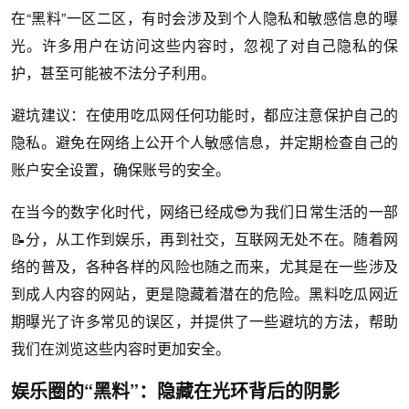
在“黑料”一区二区，有时会涉及到个人隐私和敏感信息的曝
光。许多用户在访问这些内容时，忽视了对自己隐私的保
护，甚至可能被不法分子利用。
避坑建议：在使用吃瓜网任何功能时，都应注意保护自己的
隐私。避免在网络上公开个人敏感信息，并定期检查自己的
账户安全设置，确保账号的安全。
在当今的数字化时代，网络已经成😎为我们日常生活的一部
📝分，从工作到娱乐，再到社交，互联网无处不在。随着网
络的普及，各种各样的风险也随之而来，尤其是在一些涉及
到成人内容的网站，更是隐藏着潜在的危险。黑料吃瓜网近
期曝光了许多常见的误区，并提供了一些避坑的方法，帮助
我们在浏览这些内容时更加安全。
娱乐圈的“黑料”：隐藏在光环背后的阴影