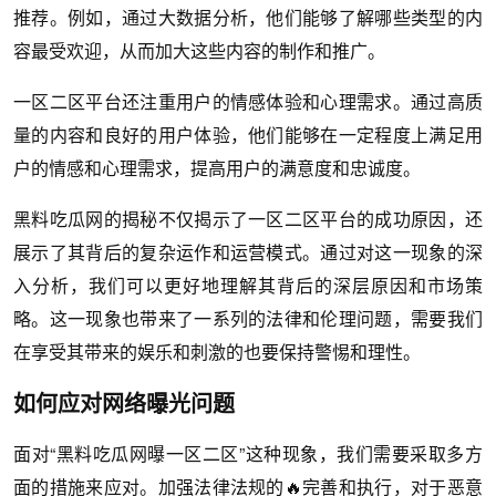
推荐。例如，通过大数据分析，他们能够了解哪些类型的内
容最受欢迎，从而加大这些内容的制作和推广。
一区二区平台还注重用户的情感体验和心理需求。通过高质
量的内容和良好的用户体验，他们能够在一定程度上满足用
户的情感和心理需求，提高用户的满意度和忠诚度。
黑料吃瓜网的揭秘不仅揭示了一区二区平台的成功原因，还
展示了其背后的复杂运作和运营模式。通过对这一现象的深
入分析，我们可以更好地理解其背后的深层原因和市场策
略。这一现象也带来了一系列的法律和伦理问题，需要我们
在享受其带来的娱乐和刺激的也要保持警惕和理性。
如何应对网络曝光问题
面对“黑料吃瓜网曝一区二区”这种现象，我们需要采取多方
面的措施来应对。加强法律法规的🔥完善和执行，对于恶意