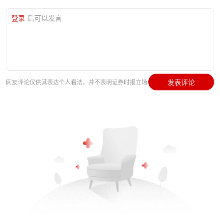
登录
后可以发言
发表评论
网友评论仅供其表达个人看法，并不表明证券时报立场