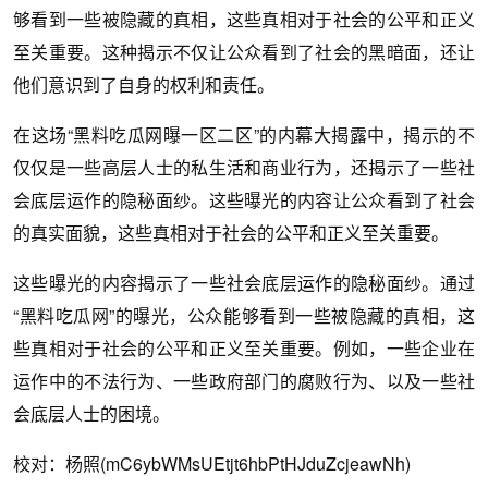
够看到一些被隐藏的真相，这些真相对于社会的公平和正义
至关重要。这种揭示不仅让公众看到了社会的黑暗面，还让
他们意识到了自身的权利和责任。
在这场“黑料吃瓜网曝一区二区”的内幕大揭露中，揭示的不
仅仅是一些高层人士的私生活和商业行为，还揭示了一些社
会底层运作的隐秘面纱。这些曝光的内容让公众看到了社会
的真实面貌，这些真相对于社会的公平和正义至关重要。
这些曝光的内容揭示了一些社会底层运作的隐秘面纱。通过
“黑料吃瓜网”的曝光，公众能够看到一些被隐藏的真相，这
些真相对于社会的公平和正义至关重要。例如，一些企业在
运作中的不法行为、一些政府部门的腐败行为、以及一些社
会底层人士的困境。
校对：杨照(mC6ybWMsUEtjt6hbPtHJduZcjeawNh)