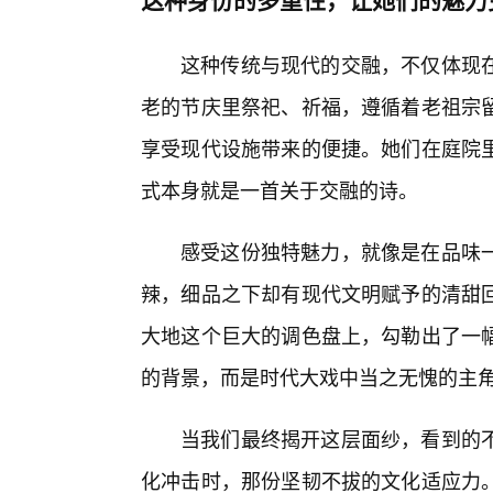
这种传统与现代的交融，不仅体现
老的节庆里祭祀、祈福，遵循着老祖宗
享受现代设施带来的便捷。她们在庭院
式本身就是一首关于交融的诗。
感受这份独特魅力，就像是在品味
辣，细品之下却有现代文明赋予的清甜
大地这个巨大的调色盘上，勾勒出了一
的背景，而是时代大戏中当之无愧的主
当我们最终揭开这层面纱，看到的
化冲击时，那份坚韧不拔的文化适应力