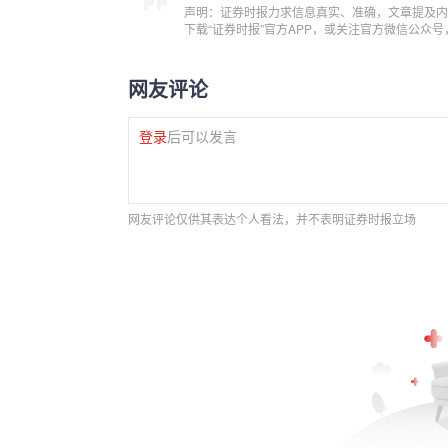
声明：证券时报力求信息真实、准确，文章提及内
下载“证券时报”官方APP，或关注官方微信公众
网友评论
登录
后可以发言
网友评论仅供其表达个人看法，并不表明证券时报立场