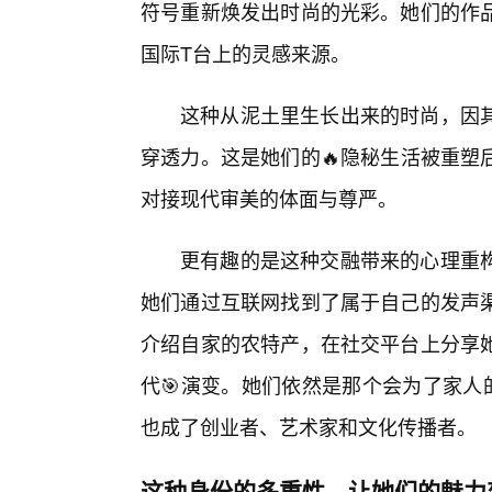
符号重新焕发出时尚的光彩。她们的作
国际T台上的灵感来源。
这种从泥土里生长出来的时尚，因
穿透力。这是她们的🔥隐秘生活被重塑
对接现代审美的体面与尊严。
更有趣的是这种交融带来的心理重
她们通过互联网找到了属于自己的发声渠
介绍自家的农特产，在社交平台上分享
代🎯演变。她们依然是那个会为了家人
也成了创业者、艺术家和文化传播者。
这种身份的多重性，让她们的魅力