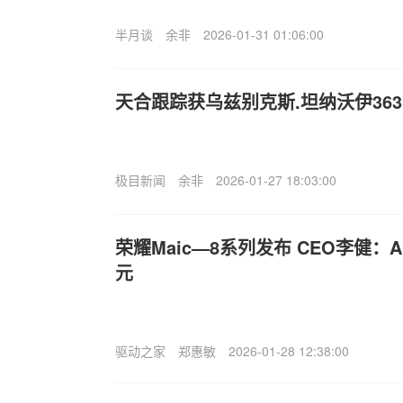
半月谈
余非
2026-01-31 01:06:00
天合跟踪获乌兹别克斯.坦纳沃伊36
极目新闻
余非
2026-01-27 18:03:00
荣耀Ma
ic—8系列发布 CEO李健
元
驱动之家
郑惠敏
2026-01-28 12:38:00